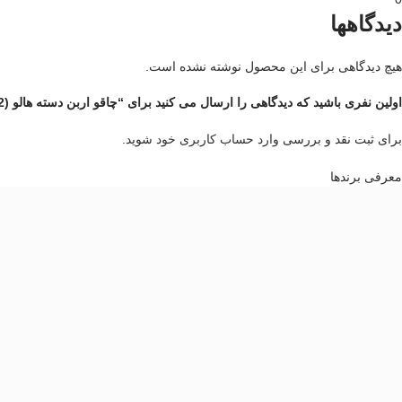
دیدگاهها
هیچ دیدگاهی برای این محصول نوشته نشده است.
اولین نفری باشید که دیدگاهی را ارسال می کنید برای “چاقو اربن دسته هالو (2برند)”
برای ثبت نقد و بررسی
وارد حساب کاربری خود
شوید.
معرفی برند‌ها