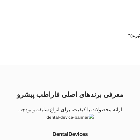
معرفی برندهای اصلی فاراطب پیشرو
ارائه محصولات با کیفیت، برای انواع سلیقه و بودجه.
DentalDevices