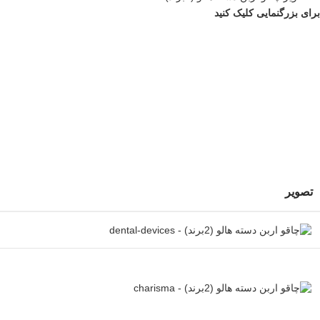
برای بزرگنمایی کلیک کنید
تصویر