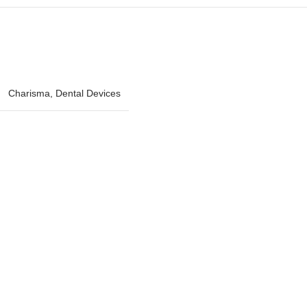
Charisma
,
Dental Devices