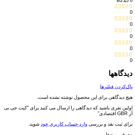
0 دیدگاه
0
0
0
0
0
دیدگاهها
پاک‌کردن فیلترها
هیچ دیدگاهی برای این محصول نوشته نشده است.
اولین نفری باشید که دیدگاهی را ارسال می کنید برای “کیت جی بی
آر GBR اقتصادی”
برای ثبت نقد و بررسی
وارد حساب کاربری خود
شوید.
معرفی برند‌ها