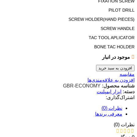
FIXATION SCREW
PILOT DRILL
SCREW HOLDER(HAND PIECES)
SCREW HANDLE
TAC TOOL APLICATOR
BONE TAC HOLDER
موجود در انبار
افزودن به سبد خرید
مقایسه
افزودن به علاقه‌مندی‌ها
شناسه محصول:
GBR-ECONOMY
دسته:
ابزار ایمپلنت
اشتراک‌گذاری:
نظرات (0)
معرفی برند‌ها
نظرات (0)