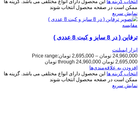
انتخاب گزینه ها
این محصول دارای انواع مختلفی می باشد. گزینه ها
ممکن است در صفحه محصول انتخاب شوند
نمایش سریع
مقایسه
ترفاین ( در 8 سایز و کیت 8 عددی )
ابزار ایمپلنت
24,960,000
تومان
–
2,695,000
تومان
Price range:
2,695,000 تومان through 24,960,000 تومان
افزودن به علاقه‌مندی‌ها
انتخاب گزینه ها
این محصول دارای انواع مختلفی می باشد. گزینه ها
ممکن است در صفحه محصول انتخاب شوند
نمایش سریع