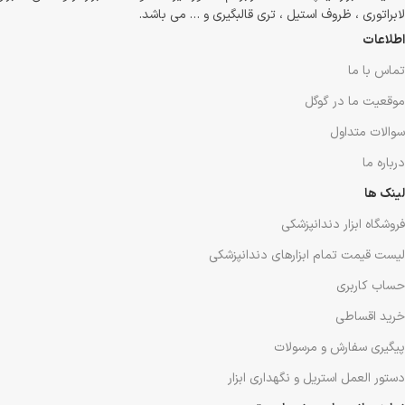
لابراتوری ، ظروف استیل ، تری قالبگیری و … می باشد.
اطلاعات
تماس با ما
موقعیت ما در گوگل
سوالات متداول
درباره ما
لینک ها
فروشگاه ابزار دندانپزشکی
لیست قیمت تمام ابزارهای دندانپزشکی
حساب کاربری
خرید اقساطی
پیگیری سفارش و مرسولات
دستور العمل استریل و نگهداری ابزار