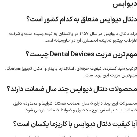
دیوایس
دنتال دیوایس متعلق به کدام کشور است؟
برند دنتال دیوایس در سال ۱۹۵۷ در پاکستان به ثبت رسیده است و شرکت
فاراطب پیشرو نماینده انحصاری آن در خاورمیانه است.
مهم‌ترین مزیت Dental Devices چیست؟
ترکیب سبد گسترده، کیفیت حرفه‌ای، استاندارد پایدار و امکان تجهیز هماهنگ،
مهم‌ترین مزیت این برند است.
محصولات دنتال دیوایس چند سال ضمانت دارند؟
محصولات این برند دارای ۵ سال ضمانت هستند. شرایط و محدوده دقیق
ضمانت باید بر اساس نوع محصول و ضوابط ضمانت بررسی شود.
آیا کیفیت دنتال دیوایس با کاریزما یکسان است؟