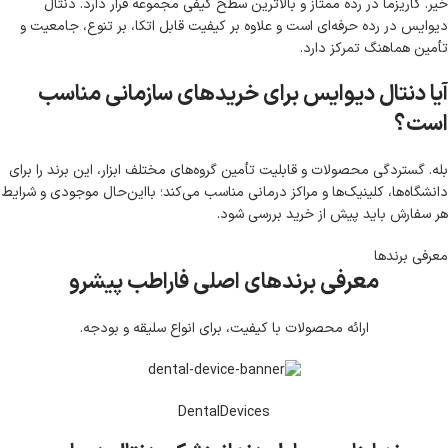
خیر. کاریزما در رده ممتاز و بالاترین سطح کیفی مجموعه قرار دارد. دنتال
دیوایس در رده حرفه‌ای است و علاوه بر کیفیت قابل اتکا، بر تنوع، جامعیت و
تأمین هماهنگ تمرکز دارد.
آیا دنتال دیوایس برای خریدهای سازمانی مناسب
است؟
بله. گستردگی محصولات و قابلیت تأمین گروه‌های مختلف ابزار، این برند را برای
دانشگاه‌ها، کلینیک‌ها و مراکز درمانی مناسب می‌کند؛ بااین‌حال موجودی و شرایط
هر سفارش باید پیش از خرید بررسی شود.
معرفی برند‌ها
معرفی برندهای اصلی فاراطب پیشرو
ارائه محصولات با کیفیت، برای انواع سلیقه و بودجه.
DentalDevices