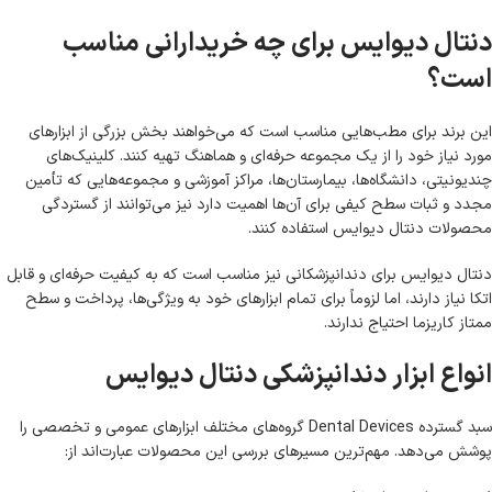
دنتال دیوایس برای چه خریدارانی مناسب
است؟
این برند برای مطب‌هایی مناسب است که می‌خواهند بخش بزرگی از ابزارهای
مورد نیاز خود را از یک مجموعه حرفه‌ای و هماهنگ تهیه کنند. کلینیک‌های
چندیونیتی، دانشگاه‌ها، بیمارستان‌ها، مراکز آموزشی و مجموعه‌هایی که تأمین
مجدد و ثبات سطح کیفی برای آن‌ها اهمیت دارد نیز می‌توانند از گستردگی
محصولات دنتال دیوایس استفاده کنند.
دنتال دیوایس برای دندانپزشکانی نیز مناسب است که به کیفیت حرفه‌ای و قابل
اتکا نیاز دارند، اما لزوماً برای تمام ابزارهای خود به ویژگی‌ها، پرداخت و سطح
ممتاز کاریزما احتیاج ندارند.
انواع ابزار دندانپزشکی دنتال دیوایس
سبد گسترده Dental Devices گروه‌های مختلف ابزارهای عمومی و تخصصی را
پوشش می‌دهد. مهم‌ترین مسیرهای بررسی این محصولات عبارت‌اند از: