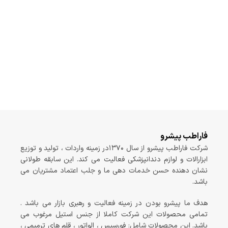
فاراطب پیشرو
شرکت فاراطب پیشرو از سال ۱۳۷۰در زمینه واردات ، تولید و توزیع
ابزارالات و لوازم دندانپزشکی فعالیت می کند. این سابقه طولانی
نشان دهنده حسن خدمات دهی ما و جلب اعتماد مشتریان می
باشد.
هدف ما پیشرو بودن در زمینه فعالیت و رهبری بازار می باشد .
تمامی محصولات این شرکت کاملا از جنس استیل مرغوب می
باشد. این محصولات شامل: فورسپس ، الواتور ، قلم های ترمیمی ،