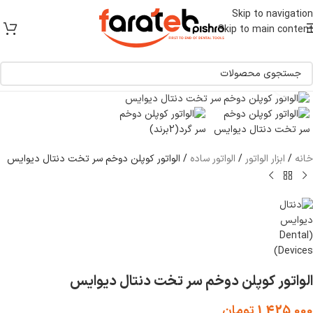
[ یکبار خرید و یک عمر استفاده ]
Skip to navigation
Skip to main content
برای بزرگنمایی کلیک کنید
خانه
/
ابزار الواتور
/
الواتور ساده
/
الواتور کوپلن دوخم سر تخت دنتال دیوایس
الواتور کوپلن دوخم سر تخت دنتال دیوایس
1,425,000
تومان