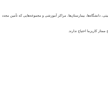
تی، دانشگاه‌ها، بیمارستان‌ها، مراکز آموزشی و مجموعه‌هایی که تأمین مجدد
متاز کاریزما احتیاج ندارند.