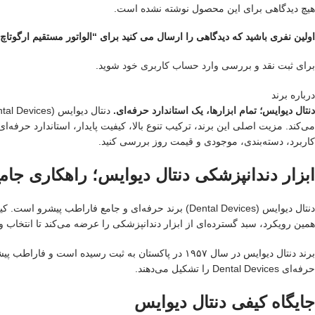
هیچ دیدگاهی برای این محصول نوشته نشده است.
اولین نفری باشید که دیدگاهی را ارسال می کنید برای “الواتور مستقیم ارگوتاچ دنتال
برای ثبت نقد و بررسی
وارد حساب کاربری خود
شوید.
درباره برند
دنتال دیوایس؛ تمام ابزارها، یک استاندارد حرفه‌ای.
می‌کند. مزیت اصلی این برند، ترکیب تنوع بالا، کیفیت پایدار، استاندارد حرفه
کاربرد، دسته‌بندی، موجودی و قیمت روز بررسی کنید.
ابزار دندانپزشکی دنتال دیوایس؛ راهکاری جامع
دنتال دیوایس (Dental Devices) برند حرفه‌ای و جامع 
همین رویکرد، سبد گسترده‌ای از ابزار دندانپزشکی را عرضه می‌کند تا انتخاب و ت
برند دنتال دیوایس در سال ۱۹۵۷ در پاکستان به ثبت رس
حرفه‌ای Dental Devices را تشکیل می‌دهند.
جایگاه کیفی دنتال دیوایس