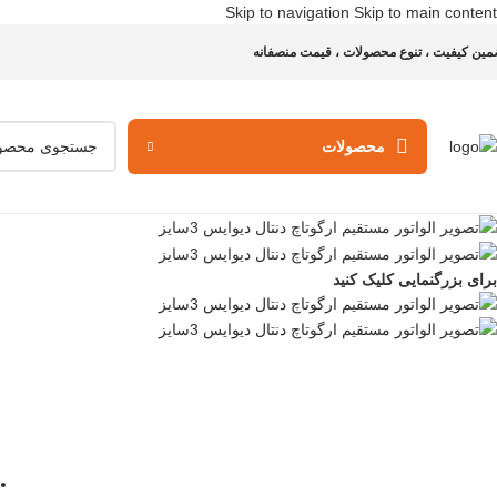
Skip to navigation
Skip to main content
مین کیفیت ، تنوع محصولات ، قیمت منصفانه
محصولات
برای بزرگنمایی کلیک کنید