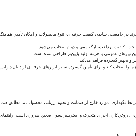
رند در جامعیت، سابقه، کیفیت حرفه‌ای، تنوع محصولات و امکان تأمین هماهنگ 
خت، کیفیت پرداخت، ارگونومی و دوام انتخاب می‌شود.
 نیازهای عمومی با هزینه اولیه پایین‌تر طراحی شده است.
ر و تجهیز گسترده فراهم می‌کند.
را انتخاب کند و برای تأمین گسترده سایر ابزارهای حرفه‌ای از دنتال دیوایس 
ط نگهداری، موارد خارج از ضمانت و نحوه ارزیابی محصول باید مطابق ضما
ن، روغن‌کاری اجزای متحرک و استریلیزاسیون صحیح ضروری است. راهنمای