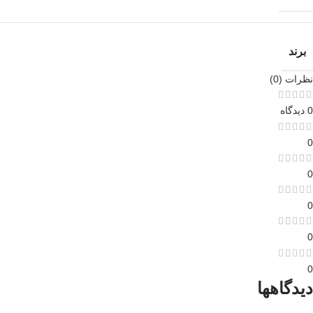
برند
نظرات (0)
0 دیدگاه
0
0
0
0
0
دیدگاهها