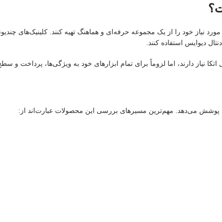
ت؟
 نیاز خود را از یک مجموعه حرفه‌ای و هماهنگ تهیه کنند. کلینیک‌های چندیونی
تال دیوایس استفاده کنند.
ا نیاز دارند، اما لزوماً برای تمام ابزارهای خود به ویژگی‌ها، پرداخت و سطح م