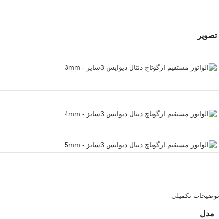
تصویر
توضیحات تکمیلی
مدل