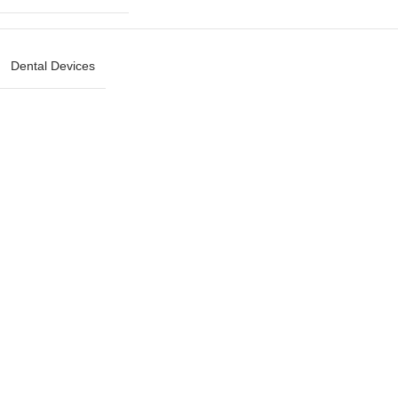
Dental Devices