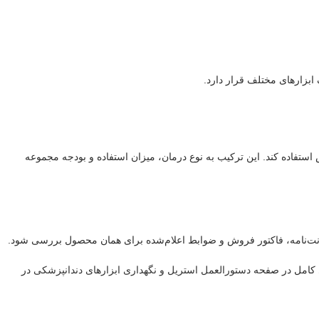
ابزارهای مختلف قرار دارد.
استفاده کند. این ترکیب به نوع درمان، میزان استفاده و بودجه مجموعه
نت‌نامه، فاکتور فروش و ضوابط اعلام‌شده برای همان محصول بررسی شود.
 کامل در صفحه
دستورالعمل استریل و نگهداری ابزارهای دندانپزشکی
در