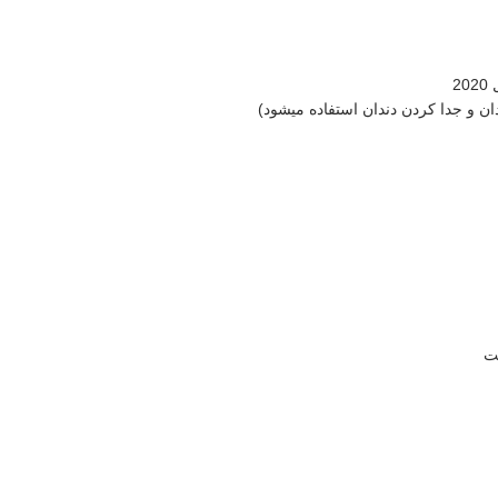
2
ان و جدا کردن دندان استفاده میشود)
ت