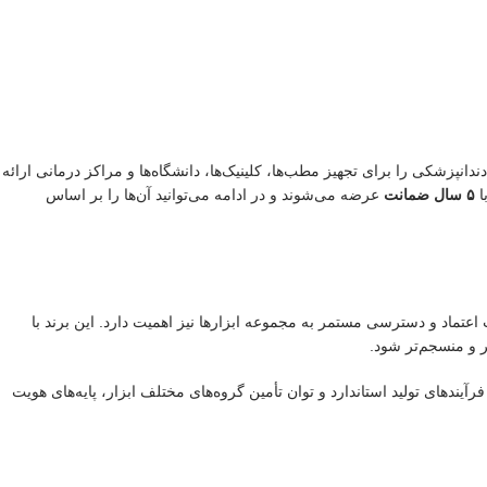
ه از ابزار دندانپزشکی را برای تجهیز مطب‌ها، کلینیک‌ها، دانشگاه‌ها و مراکز درمانی ارائه
ا
۵ سال ضمانت
عرضه می‌شوند و در ادامه می‌توانید آن‌ها را بر اساس
، قابلیت اعتماد و دسترسی مستمر به مجموعه ابزارها نیز اهمیت دارد. این برند با
ر و منسجم‌تر شود.
حصولات، فرآیندهای تولید استاندارد و توان تأمین گروه‌های مختلف ابزار، پایه‌های هویت