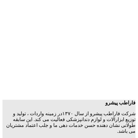
فاراطب پیشرو
شرکت فاراطب پیشرو از سال ۱۳۷۰در زمینه واردات ، تولید و
توزیع ابزارالات و لوازم دندانپزشکی فعالیت می کند. این سابقه
طولانی نشان دهنده حسن خدمات دهی ما و جلب اعتماد مشتریان
می باشد.