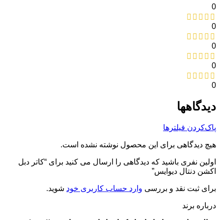
0
0
0
0
0
دیدگاهها
پاک‌کردن فیلترها
هیچ دیدگاهی برای این محصول نوشته نشده است.
اولین نفری باشید که دیدگاهی را ارسال می کنید برای “کاتر دبل
اکشن دنتال دیوایس”
برای ثبت نقد و بررسی
وارد حساب کاربری خود
شوید.
درباره برند