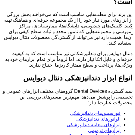
است؟
این برند برای مطب‌هایی مناسب است که می‌خواهند بخش بزرگی
از ابزارهای مورد نیاز خود را از یک مجموعه حرفه‌ای و هماهنگ تهیه
کنند. کلینیک‌های چندیونیتی، دانشگاه‌ها، بیمارستان‌ها، مراکز
آموزشی و مجموعه‌هایی که تأمین مجدد و ثبات سطح کیفی برای
آن‌ها اهمیت دارد نیز می‌توانند از گستردگی محصولات دنتال دیوایس
استفاده کنند.
دنتال دیوایس برای دندانپزشکانی نیز مناسب است که به کیفیت
حرفه‌ای و قابل اتکا نیاز دارند، اما لزوماً برای تمام ابزارهای خود به
ویژگی‌ها، پرداخت و سطح ممتاز کاریزما احتیاج ندارند.
انواع ابزار دندانپزشکی دنتال دیوایس
سبد گسترده Dental Devices گروه‌های مختلف ابزارهای عمومی و
تخصصی را پوشش می‌دهد. مهم‌ترین مسیرهای بررسی این
محصولات عبارت‌اند از:
فورسپس‌های دندانپزشکی
الواتورهای دندانپزشکی
ابزارهای معاینه دندانپزشکی
ابزارهای ترمیمی