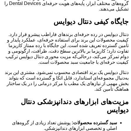
گروه‌های مختلف ابزار، پایه‌های هویت حرفه‌ای Dental Devices را
تشکیل می‌دهند.
جایگاه کیفی دنتال دیوایس
دنتال دیوایس در رده حرفه‌ای برندهای فاراطب پیشرو قرار دارد.
کیفیت محصولات این برند برای استفاده حرفه‌ای، عملکرد پایدار و
تأمین گسترده تعریف شده است. این جایگاه با رده ممتاز کاریزما
تفاوت دارد؛ کاریزما بر بالاترین سطح دقت، ظرافت، ارگونومی و
دوام تمرکز می‌کند، درحالی‌که مزیت محوری دنتال دیوایس ترکیب
کیفیت حرفه‌ای با جامعیت سبد محصولات است.
دنتال دیوایس یک برند اقتصادی محسوب نمی‌شود. مشتری این برند
به‌دنبال مجموعه‌ای استاندارد، قابل اتکا و گسترده است که بتواند
بخش مهمی از نیازهای یک مطب یا مرکز درمانی را در یک ساختار
هماهنگ تأمین کند.
مزیت‌های ابزارهای دندانپزشکی دنتال
دیوایس
سبد گسترده محصولات:
پوشش تعداد زیادی از گروه‌های
اصلی و تخصصی ابزارهای دندانپزشکی.