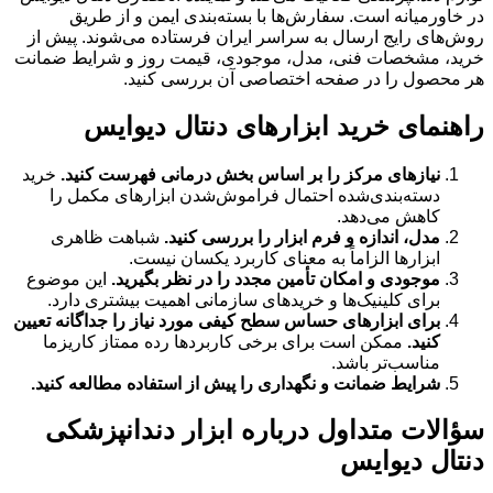
در خاورمیانه است. سفارش‌ها با بسته‌بندی ایمن و از طریق
روش‌های رایج ارسال به سراسر ایران فرستاده می‌شوند. پیش از
خرید، مشخصات فنی، مدل، موجودی، قیمت روز و شرایط ضمانت
هر محصول را در صفحه اختصاصی آن بررسی کنید.
راهنمای خرید ابزارهای دنتال دیوایس
نیازهای مرکز را بر اساس بخش درمانی فهرست کنید.
خرید
دسته‌بندی‌شده احتمال فراموش‌شدن ابزارهای مکمل را
کاهش می‌دهد.
مدل، اندازه و فرم ابزار را بررسی کنید.
شباهت ظاهری
ابزارها الزاماً به معنای کاربرد یکسان نیست.
موجودی و امکان تأمین مجدد را در نظر بگیرید.
این موضوع
برای کلینیک‌ها و خریدهای سازمانی اهمیت بیشتری دارد.
برای ابزارهای حساس سطح کیفی مورد نیاز را جداگانه تعیین
کنید.
ممکن است برای برخی کاربردها رده ممتاز کاریزما
مناسب‌تر باشد.
شرایط ضمانت و نگهداری را پیش از استفاده مطالعه کنید.
سؤالات متداول درباره ابزار دندانپزشکی
دنتال دیوایس