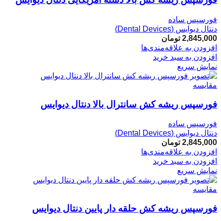
فورسپس ساده
دنتال دیوایس (Dental Devices)
2,845,000
تومان
افزودن به علاقه‌مندی‌ها
افزودن به سبد خرید
نمایش سریع
مقایسه
فورسپس ریشه کش سانترال بالا دنتال دیوایس
فورسپس ساده
دنتال دیوایس (Dental Devices)
2,845,000
تومان
افزودن به علاقه‌مندی‌ها
افزودن به سبد خرید
نمایش سریع
مقایسه
فورسپس ریشه کش حلقه دار پایین دنتال دیوایس