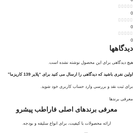
0
0
0
دیدگاهها
هیچ دیدگاهی برای این محصول نوشته نشده است.
اولین نفری باشید که دیدگاهی را ارسال می کنید برای “پلایر 139 کاریزما”
برای ثبت نقد و بررسی
وارد حساب کاربری خود
شوید.
معرفی برند‌ها
معرفی برندهای اصلی فاراطب پیشرو
ارائه محصولات با کیفیت، برای انواع سلیقه و بودجه.