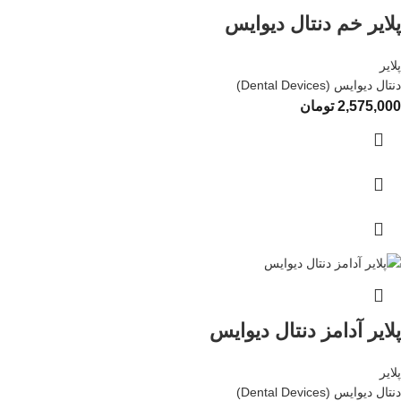
پلایر خم دنتال دیوایس
پلایر
دنتال دیوایس (Dental Devices)
2,575,000
تومان
پلایر آدامز دنتال دیوایس
پلایر
دنتال دیوایس (Dental Devices)