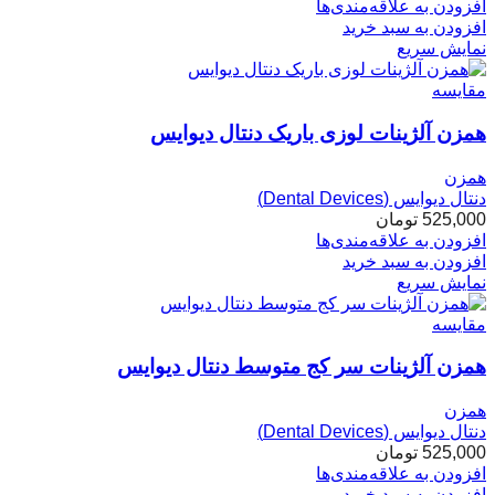
افزودن به علاقه‌مندی‌ها
افزودن به سبد خرید
نمایش سریع
مقایسه
همزن آلژینات لوزی باریک دنتال دیوایس
همزن
دنتال دیوایس (Dental Devices)
525,000
تومان
افزودن به علاقه‌مندی‌ها
افزودن به سبد خرید
نمایش سریع
مقایسه
همزن آلژینات سر کج متوسط دنتال دیوایس
همزن
دنتال دیوایس (Dental Devices)
525,000
تومان
افزودن به علاقه‌مندی‌ها
افزودن به سبد خرید