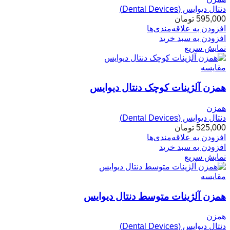
دنتال دیوایس (Dental Devices)
595,000
تومان
افزودن به علاقه‌مندی‌ها
افزودن به سبد خرید
نمایش سریع
مقایسه
همزن آلژینات کوچک دنتال دیوایس
همزن
دنتال دیوایس (Dental Devices)
525,000
تومان
افزودن به علاقه‌مندی‌ها
افزودن به سبد خرید
نمایش سریع
مقایسه
همزن آلژینات متوسط دنتال دیوایس
همزن
دنتال دیوایس (Dental Devices)