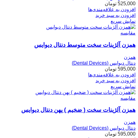
525,000
تومان
افزودن به علاقه‌مندی‌ها
افزودن به سبد خرید
نمایش سریع
مقایسه
همزن آلژینات سخت متوسط دنتال دیوایس
همزن
دنتال دیوایس (Dental Devices)
595,000
تومان
افزودن به علاقه‌مندی‌ها
افزودن به سبد خرید
نمایش سریع
مقایسه
همزن آلژینات سخت ( ضخیم ) پهن دنتال دیوایس
همزن
دنتال دیوایس (Dental Devices)
595,000
تومان