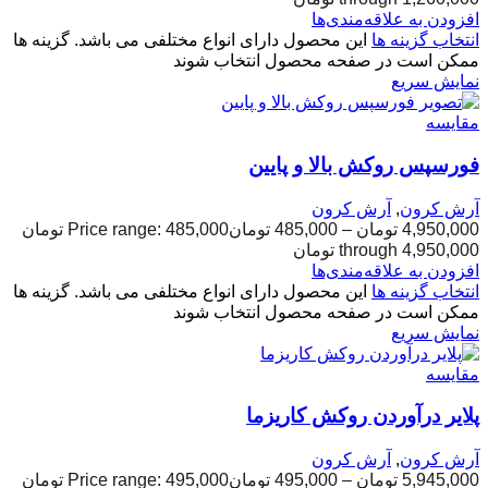
افزودن به علاقه‌مندی‌ها
انتخاب گزینه ها
این محصول دارای انواع مختلفی می باشد. گزینه ها
ممکن است در صفحه محصول انتخاب شوند
نمایش سریع
مقایسه
فورسپس روکش بالا و پایین
آرش کرون
,
آرش کرون
4,950,000
تومان
–
485,000
تومان
Price range: 485,000 تومان
through 4,950,000 تومان
افزودن به علاقه‌مندی‌ها
انتخاب گزینه ها
این محصول دارای انواع مختلفی می باشد. گزینه ها
ممکن است در صفحه محصول انتخاب شوند
نمایش سریع
مقایسه
پلایر درآوردن روکش کاریزما
آرش کرون
,
آرش کرون
5,945,000
تومان
–
495,000
تومان
Price range: 495,000 تومان