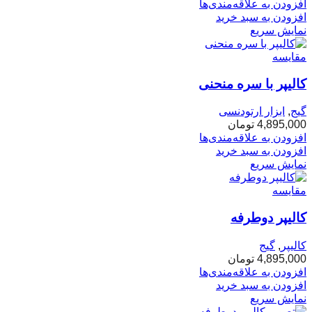
افزودن به علاقه‌مندی‌ها
افزودن به سبد خرید
نمایش سریع
مقایسه
کالیپر با سره منحنی
گیج
,
ابزار ارتودنسی
4,895,000
تومان
افزودن به علاقه‌مندی‌ها
افزودن به سبد خرید
نمایش سریع
مقایسه
کالیپر دوطرفه
کالیپر
,
گیج
4,895,000
تومان
افزودن به علاقه‌مندی‌ها
افزودن به سبد خرید
نمایش سریع