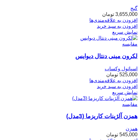
گیج
3,655,000
تومان
افزودن به علاقه‌مندی‌ها
افزودن به سبد خرید
نمایش سریع
مقایسه
لکرون مینی دنتال دیوایس
اسپاتول وکساب
525,000
تومان
افزودن به علاقه‌مندی‌ها
افزودن به سبد خرید
نمایش سریع
مقایسه
همزن آلژینات کاریزما (3مدل)
همزن
545,000
تومان