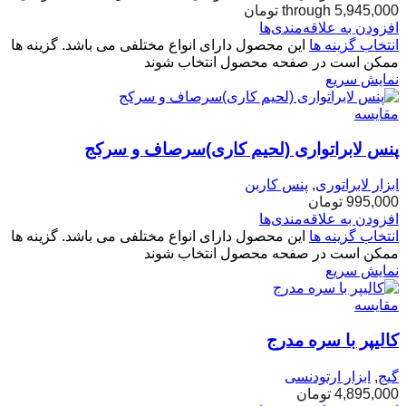
through 5,945,000 تومان
افزودن به علاقه‌مندی‌ها
انتخاب گزینه ها
این محصول دارای انواع مختلفی می باشد. گزینه ها
ممکن است در صفحه محصول انتخاب شوند
نمایش سریع
مقایسه
پنس لابراتواری (لحیم کاری)سرصاف و سرکج
ابزار لابراتوری
,
پنس کاربن
995,000
تومان
افزودن به علاقه‌مندی‌ها
انتخاب گزینه ها
این محصول دارای انواع مختلفی می باشد. گزینه ها
ممکن است در صفحه محصول انتخاب شوند
نمایش سریع
مقایسه
کالیپر با سره مدرج
گیج
,
ابزار ارتودنسی
4,895,000
تومان