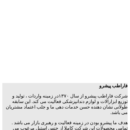
فاراطب پیشرو
شرکت فاراطب پیشرو از سال ۱۳۷۰در زمینه واردات ، تولید و
توزیع ابزارالات و لوازم دندانپزشکی فعالیت می کند. این سابقه
طولانی نشان دهنده حسن خدمات دهی ما و جلب اعتماد مشتریان
می باشد.
هدف ما پیشرو بودن در زمینه فعالیت و رهبری بازار می باشد .
تمامی محصولات این شرکت کاملا از جنس استیل مرغوب می