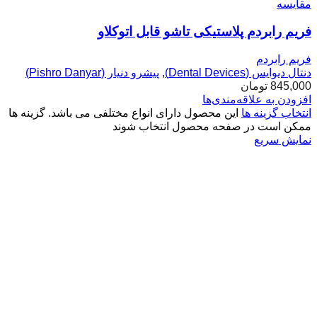
مقایسه
فریم رابردم پلاستیکی تاشو قابل اتوکلاو
فریم رابردم
دنتال دیوایس (Dental Devices)
,
پیشرو دنیار (Pishro Danyar)
845,000
تومان
افزودن به علاقه‌مندی‌ها
انتخاب گزینه ها
این محصول دارای انواع مختلفی می باشد. گزینه ها
ممکن است در صفحه محصول انتخاب شوند
نمایش سریع