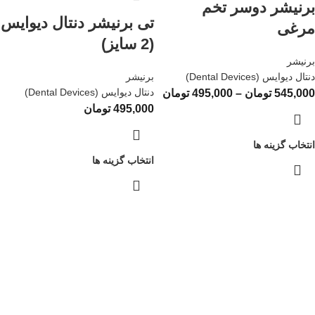
برنیشر دوسر تخم
تی برنیشر دنتال دیوایس
مرغی
(2 سایز)
برنیشر
دنتال دیوایس (Dental Devices)
برنیشر
دنتال دیوایس (Dental Devices)
545,000
تومان
–
495,000
تومان
495,000
تومان
انتخاب گزینه ها
انتخاب گزینه ها