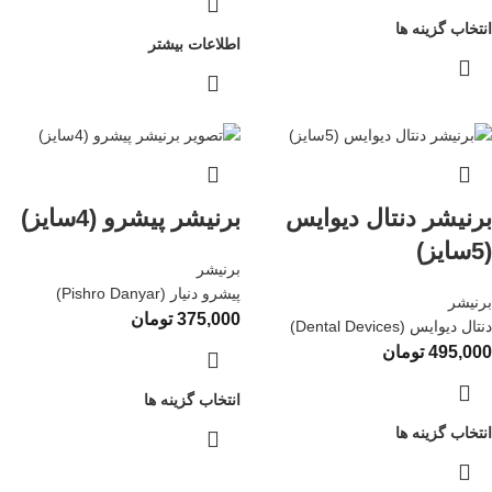
انتخاب گزینه ها
اطلاعات بیشتر
برنیشر دنتال دیوایس
برنیشر پیشرو (4سایز)
(5سایز)
برنیشر
پیشرو دنیار (Pishro Danyar)
برنیشر
375,000
تومان
دنتال دیوایس (Dental Devices)
495,000
تومان
انتخاب گزینه ها
انتخاب گزینه ها