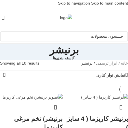
Skip to navigation
Skip to main content
[ یکبار خرید و یک عمر استفاده ]
برنیشر
دسته بندی‌ها
خانه
/
ابزار ترمیمی
/
برنیشر
Showing all 10 results
نمایش نوار کناری
برنیشر کاریزما ( 4 سایز
برنیشر/ تخم مرغی
)
کاریزما