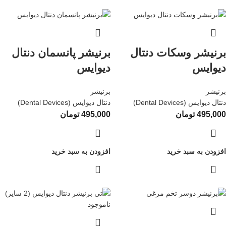
برنیشر وسکات دنتال
برنیشر پانسمان دنتال
دیوایس
دیوایس
برنیشر
برنیشر
دنتال دیوایس (Dental Devices)
دنتال دیوایس (Dental Devices)
495,000
تومان
495,000
تومان
افزودن به سبد خرید
افزودن به سبد خرید
ناموجود