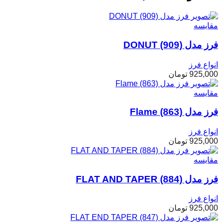
مقایسه
فرز مدل DONUT (909)
انواع فرز
925,000
تومان
مقایسه
فرز مدل Flame (863)
انواع فرز
925,000
تومان
مقایسه
فرز مدل FLAT AND TAPER (884)
انواع فرز
925,000
تومان