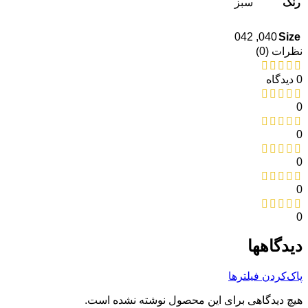
رنگ
سبز
042
,
040
Size
نظرات (0)
0 دیدگاه
0
0
0
0
0
دیدگاهها
پاک‌کردن فیلترها
هیچ دیدگاهی برای این محصول نوشته نشده است.