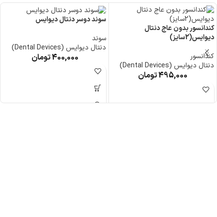
سوند دوسر دنتال دیوایس
کندانسور بدون عاج دنتال
دیوایس(2سایز)
سوند
دنتال دیوایس (Dental Devices)
کندانسور
400,000
تومان
دنتال دیوایس (Dental Devices)
495,000
تومان