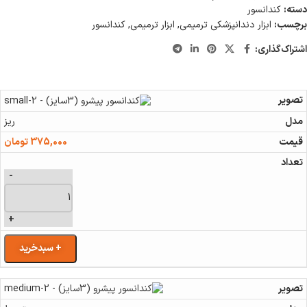
دسته:
کندانسور
برچسب:
ابزار دندانپزشکی ترمیمی
,
ابزار ترمیمی
,
کندانسور
اشتراک‌گذاری:
ریز
375,000
تومان
-
+
+ سبدخرید