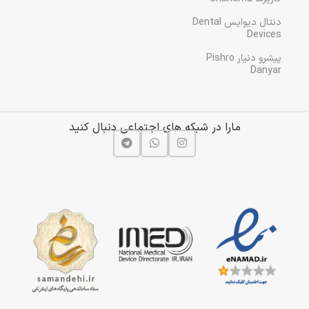
دنتال دیوایس Dental
Devices
پیشرو دنیار Pishro
Danyar
مارا در شبکه های اجتماعی دنبال کنید